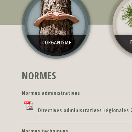
NORMES
Normes administratives
Directives administratives régionales 
Normes techniques