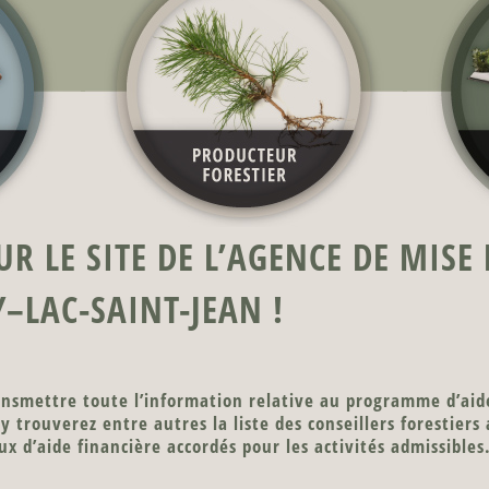
R LE SITE DE L’AGENCE DE MISE
–LAC-SAINT-JEAN !
ransmettre toute l’information relative au programme d’aid
y trouverez entre autres la liste des conseillers forestiers
aux d’aide financière accordés pour les activités admissibles