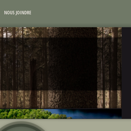
NOUS JOINDRE