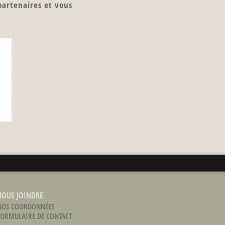
 partenaires et vous
NOUS JOINDRE
NOS COORDONNÉES
FORMULAIRE DE CONTACT