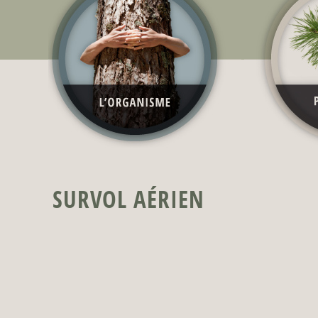
SURVOL AÉRIEN